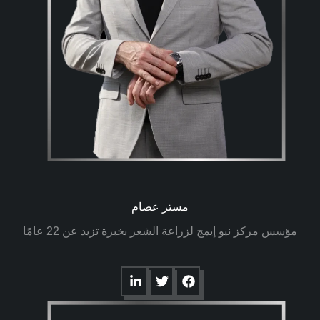
مستر عصام
مؤسس مركز نيو إيمج لزراعة الشعر بخبرة تزيد عن 22 عامًا