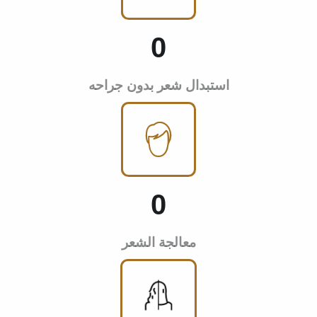
0
استبدال شعر بدون جراحه
0
معالجة الشعر