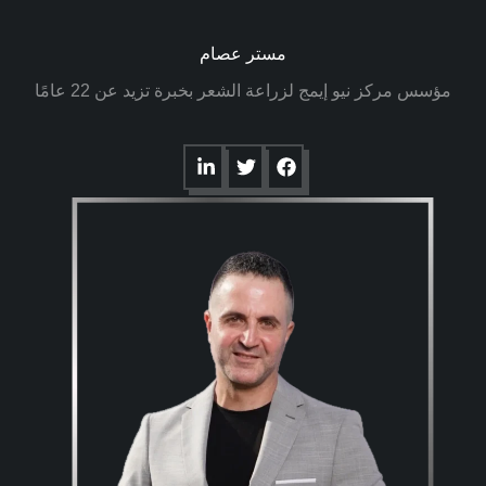
مستر عصام
مؤسس مركز نيو إيمج لزراعة الشعر بخبرة تزيد عن 22 عامًا