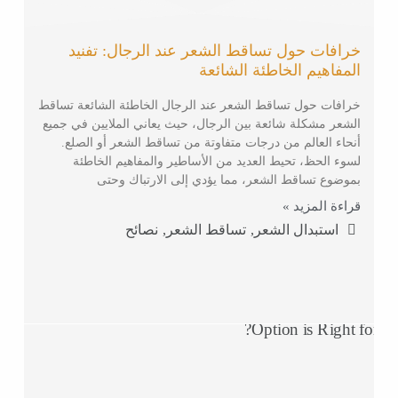
خرافات حول تساقط الشعر عند الرجال: تفنيد
المفاهيم الخاطئة الشائعة
خرافات حول تساقط الشعر عند الرجال الخاطئة الشائعة تساقط
الشعر مشكلة شائعة بين الرجال، حيث يعاني الملايين في جميع
أنحاء العالم من درجات متفاوتة من تساقط الشعر أو الصلع.
لسوء الحظ، تحيط العديد من الأساطير والمفاهيم الخاطئة
بموضوع تساقط الشعر، مما يؤدي إلى الارتباك وحتى
قراءة المزيد »
,
,
استبدال الشعر
تساقط الشعر
نصائح