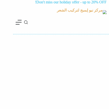
Don't miss our holiday offer - up to 20% OFF!