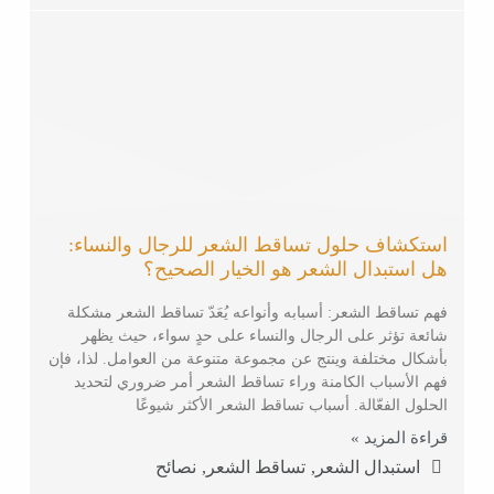
استكشاف حلول تساقط الشعر للرجال والنساء:
هل استبدال الشعر هو الخيار الصحيح؟
فهم تساقط الشعر: أسبابه وأنواعه يُعَدّ تساقط الشعر مشكلة
شائعة تؤثر على الرجال والنساء على حدٍ سواء، حيث يظهر
بأشكال مختلفة وينتج عن مجموعة متنوعة من العوامل. لذا، فإن
فهم الأسباب الكامنة وراء تساقط الشعر أمر ضروري لتحديد
الحلول الفعّالة. أسباب تساقط الشعر الأكثر شيوعًا
قراءة المزيد »
,
,
استبدال الشعر
تساقط الشعر
نصائح