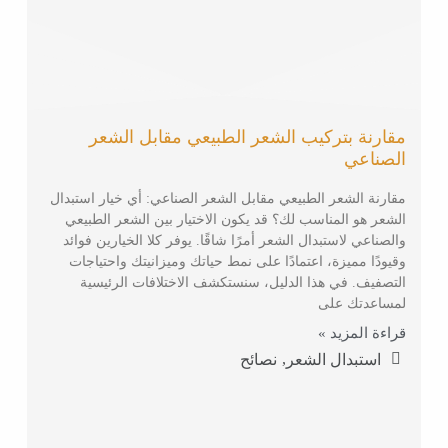
مقارنة بتركيب الشعر الطبيعي مقابل الشعر
الصناعي
مقارنة الشعر الطبيعي مقابل الشعر الصناعي: أي خيار استبدال
الشعر هو المناسب لك؟ قد يكون الاختيار بين الشعر الطبيعي
والصناعي لاستبدال الشعر أمرًا شاقًا. يوفر كلا الخيارين فوائد
وقيودًا مميزة، اعتمادًا على نمط حياتك وميزانيتك واحتياجات
التصفيف. في هذا الدليل، سنستكشف الاختلافات الرئيسية
لمساعدتك على
قراءة المزيد »
,
استبدال الشعر
نصائح